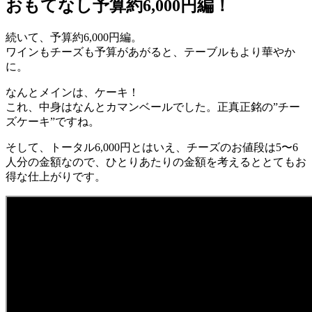
おもてなし予算約6,000円編！
続いて、予算約6,000円編。
ワインもチーズも予算があがると、テーブルもより華やか
に。
なんとメインは、ケーキ！
これ、中身はなんとカマンベールでした。正真正銘の”チー
ズケーキ”ですね。
そして、トータル6,000円とはいえ、チーズのお値段は5〜6
人分の金額なので、ひとりあたりの金額を考えるととてもお
得な仕上がりです。