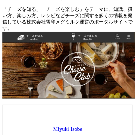
「チーズを知る」「チーズを楽しむ」をテーマに、知識、扱
い方、楽しみ方、レシピなどチーズに関する多くの情報を発
信している株式会社雪印メグミルク運営のポータルサイトで
す。
Miyuki Isobe