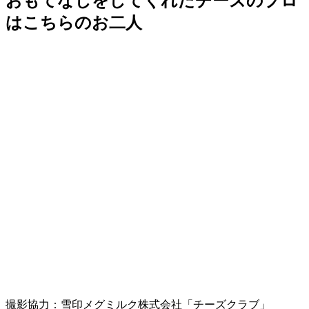
おもてなしをしてくれたチーズのプロ
はこちらのお二人
撮影協力：雪印メグミルク株式会社「チーズクラブ」