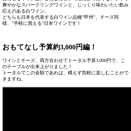
爽やかなスパークリングワインと、じっくり味わいたい飲み
応えのある白ワイン。
どちらも日本を代表する白ワイン品種”甲州”。チーズ同
様、”手軽に買える”日本ワインです！
おもてなし予算約3,000円編！
ワインとチーズ、両方合わせてトータル予算3,000円で、こ
のテーブルが出来上がりました！
トータルでこの金額であれば、構えず気軽に楽しむことがで
きますね。