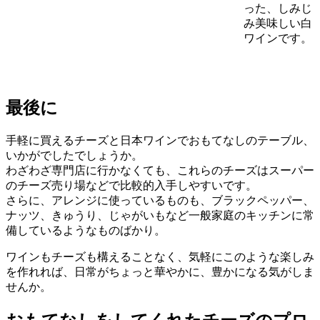
った、しみじ
み美味しい白
ワインです。
最後に
手軽に買えるチーズと日本ワインでおもてなしのテーブル、
いかがでしたでしょうか。
わざわざ専門店に行かなくても、これらのチーズはスーパー
のチーズ売り場などで比較的入手しやすいです。
さらに、アレンジに使っているものも、ブラックペッパー、
ナッツ、きゅうり、じゃがいもなど一般家庭のキッチンに常
備しているようなものばかり。
ワインもチーズも構えることなく、気軽にこのような楽しみ
を作れれば、日常がちょっと華やかに、豊かになる気がしま
せんか。