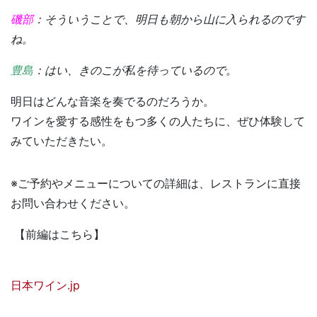
磯部
：そういうことで、明日も朝から山に入られるのです
ね。
豊島
：はい、きのこが私を待っているので。
明日はどんな音楽を奏でるのだろうか。
ワインを愛する感性をもつ多くの人たちに、ぜひ体験して
みていただきたい。
※ご予約やメニューについての詳細は、レストランに直接
お問い合わせください。
【前編はこちら】
日本ワイン.jp