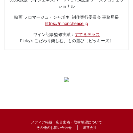
ショナル
映画 フロマージュ・ジャポネ 制作実行委員会 事務局長
https://nihoncheese.jp
ワイン記事監修実績：
すてきテラス
Picky’s こだわり楽しむ、もの選び〔ピッキーズ〕
メディア掲載・広告出稿・取材希望について
その他のお問い合わせ
運営会社