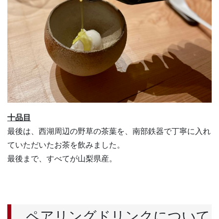
十品目
最後は、西湖周辺の野草の茶葉を、南部鉄器で丁寧に入れ
ていただいたお茶を飲みました。
最後まで、すべてが山梨県産。
ペアリングドリンクについて