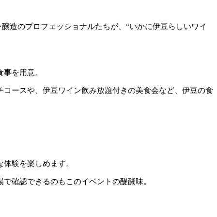
ン醸造のプロフェッショナルたちが、“いかに伊豆らしいワイ
食事を用意。
チコースや、伊豆ワイン飲み放題付きの美食会など、伊豆の食
な体験を楽しめます。
場で確認できるのもこのイベントの醍醐味。