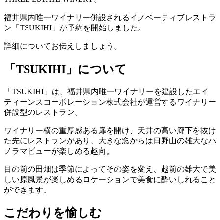
福井県内唯一ワイナリー併設されるイノベーティブレストラ
ン「TSUKIHI」が予約を開始しました。
詳細についてお伝えしましょう。
「TSUKIHI」について
「TSUKIHI」は、福井県内唯一ワイナリーを建設したエイ
ティーンスコーポレーション株式会社が運営するワイナリー
併設型のレストラン。
ワイナリー横の重厚感ある扉を開け、天井の高い廊下を抜け
た先にレストランがあり、大きな窓からは日野山の雄大なパ
ノラマビューが楽しめる趣向。
目の前の田畑は季節によってその姿を変え、越前の雄大で美
しい原風景が楽しめるロケーションで美食に酔いしれること
ができます。
こだわりを愉しむ