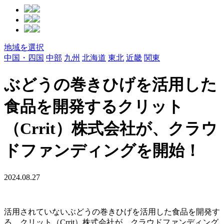
地域を選択
中国・四国
中部
九州
北海道
東北
近畿
関東
ぶどうの巻きひげを活用した
食品を開発するクリット
（Crrit）株式会社が、クラウ
ドファンディングを開始！
2024.08.27
活用されていないぶどうの巻きひげを活用した食品を開発す
る、クリット（Crrit）株式会社が、クラウドファンディング