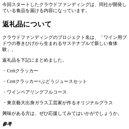
今回スタートしたクラウドファンディングは、同社が開発し
ている食品を届ける内容になっています。
返礼品について
クラウドファンディングのプロジェクト名は、「ワイン用ブ
ドウの巻きひげから生まれるサステナブルで新しい食体
験」。
返礼品を下記にまとめました。
・Crritクラッカー
・Crritクラッカー×ぶどうジュースセット
・ワインペアリングフルコース
・東京藝大出身ガラス工芸家が作るオリジナルグラス
興味がある方は、ぜひ応援してみてはいかがでしょうか。
参考