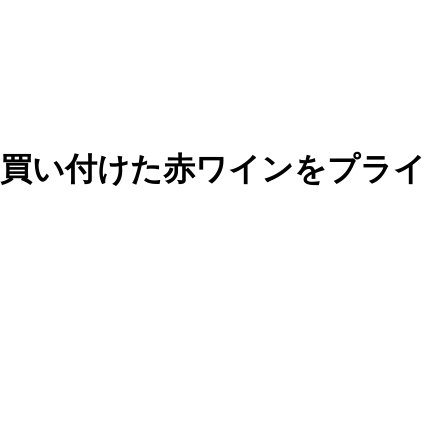
と買い付けた赤ワインをプライ