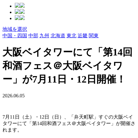
地域を選択
中国・四国
中部
九州
北海道
東北
近畿
関東
大阪ベイタワーにて「第14回
和酒フェス＠大阪ベイタワ
ー」が7月11日・12日開催！
2026.06.05
7月11日（土）・12日（日）、「弁天町駅」すぐの大阪ベイ
タワーにて「第14回和酒フェス＠大阪ベイタワー」が開催さ
れます。