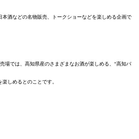
日本酒などの名物販売、トークショーなどを楽しめる企画で
売場では、高知県産のさまざまなお酒が楽しめる、“高知バ
を楽しめるとのことです。