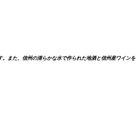
す。また、信州の清らかな水で作られた地酒と信州産ワインを