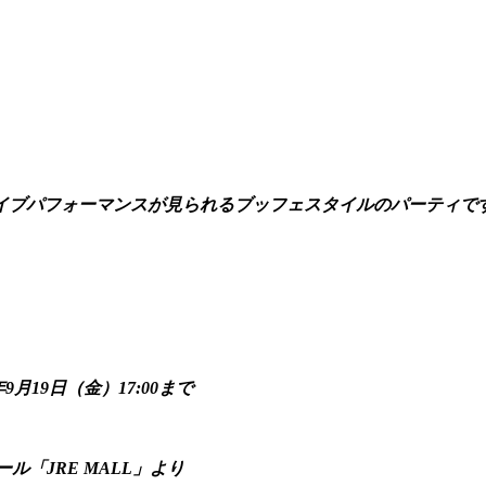
イブパフォーマンスが見られるブッフェスタイルのパーティで
9月19日（金）17:00まで
「JRE MALL」より