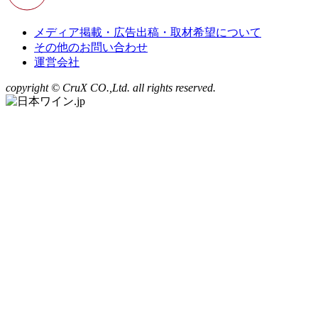
メディア掲載・広告出稿・取材希望について
その他のお問い合わせ
運営会社
copyright © CruX CO.,Ltd. all rights reserved.