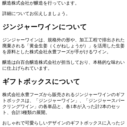
醸造株式会社が醸造を行っています。
詳細についてお伝えしましょう。
ジンジャーワインについて
ジンジャーワインは、規格外の形や、加工工程で排出された
廃棄される「黄金生姜（くがねしょうが）」を活用した生姜
を原料とした株式会社永豊フーズが手がけるワイン。
醸造は白百合醸造株式会社が担当しており、本格的な味わい
に仕上げられています。
ギフトボックスについて
株式会社永豊フーズから販売されるジンジャーワインのギフ
トボックスは、「ジンジャーワイン」、「ジンジャースパー
クリングワイン」の各単品と、各1本が入った計2本のセッ
ト、合計3種類の展開。
おしゃれで可愛らしいデザインのギフトボックスに入ったジ