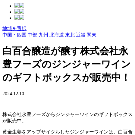
地域を選択
中国・四国
中部
九州
北海道
東北
近畿
関東
白百合醸造が醸す株式会社永
豊フーズのジンジャーワイン
のギフトボックスが販売中！
2024.12.10
株式会社永豊フーズからジンジャーワインのギフトボックス
が販売中。
黄金生姜をアップサイクルしたジンジャーワインは、白百合