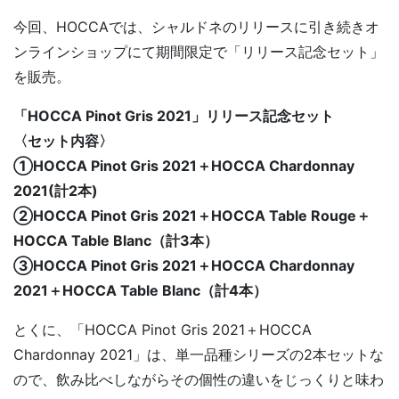
今回、HOCCAでは、シャルドネのリリースに引き続きオ
ンラインショップにて期間限定で「リリース記念セット」
を販売。
「HOCCA Pinot Gris 2021」リリース記念セット
〈セット内容〉
①HOCCA Pinot Gris 2021＋HOCCA Chardonnay
2021(計2本)
②HOCCA Pinot Gris 2021＋HOCCA Table Rouge＋
HOCCA Table Blanc（計3本）
③HOCCA Pinot Gris 2021＋HOCCA Chardonnay
2021＋HOCCA Table Blanc（計4本）
とくに、「HOCCA Pinot Gris 2021＋HOCCA
Chardonnay 2021」は、単一品種シリーズの2本セットな
ので、飲み比べしながらその個性の違いをじっくりと味わ