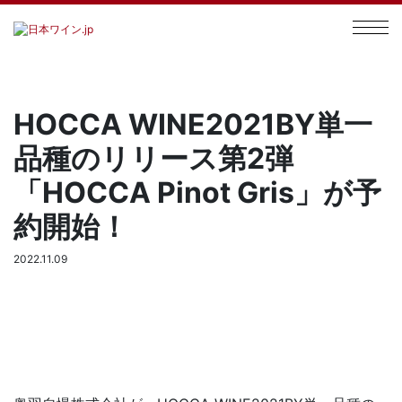
HOCCA WINE2021BY単一
品種のリリース第2弾
「HOCCA Pinot Gris」が予
約開始！
2022.11.09