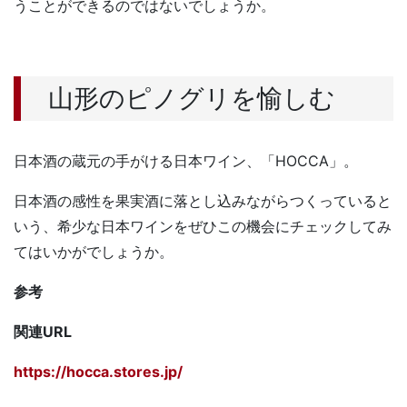
うことができるのではないでしょうか。
山形のピノグリを愉しむ
日本酒の蔵元の手がける日本ワイン、「HOCCA」。
日本酒の感性を果実酒に落とし込みながらつくっていると
いう、希少な日本ワインをぜひこの機会にチェックしてみ
てはいかがでしょうか。
参考
関連URL
https://hocca.stores.jp/