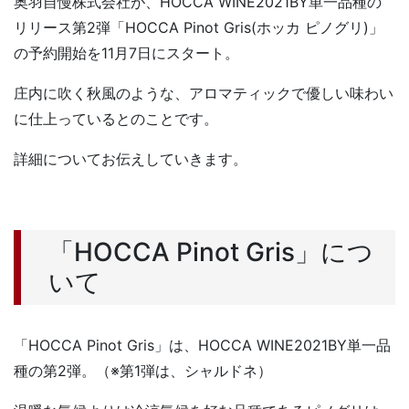
奥羽自慢株式会社が、HOCCA WINE2021BY単一品種の
リリース第2弾「HOCCA Pinot Gris(ホッカ ピノグリ)」
の予約開始を11月7日にスタート。
庄内に吹く秋風のような、アロマティックで優しい味わい
に仕上っているとのことです。
詳細についてお伝えしていきます。
「HOCCA Pinot Gris」につ
いて
「HOCCA Pinot Gris」は、HOCCA WINE2021BY単一品
種の第2弾。（※第1弾は、シャルドネ）