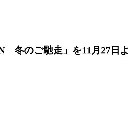
N 冬のご馳走」を11月27日よ