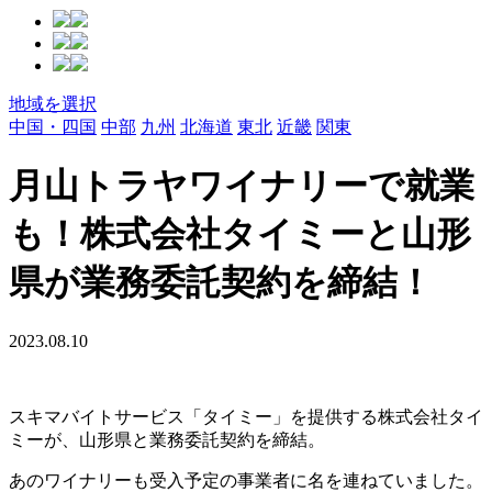
地域を選択
中国・四国
中部
九州
北海道
東北
近畿
関東
月山トラヤワイナリーで就業
も！株式会社タイミーと山形
県が業務委託契約を締結！
2023.08.10
スキマバイトサービス「タイミー」を提供する株式会社タイ
ミーが、山形県と業務委託契約を締結。
あのワイナリーも受入予定の事業者に名を連ねていました。