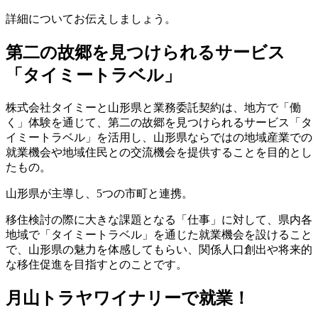
詳細についてお伝えしましょう。
第二の故郷を見つけられるサービス
「タイミートラベル」
株式会社タイミーと山形県と業務委託契約は、地方で「働
く」体験を通じて、第二の故郷を見つけられるサービス「タ
イミートラベル」を活用し、山形県ならではの地域産業での
就業機会や地域住民との交流機会を提供することを目的とし
たもの。
山形県が主導し、5つの市町と連携。
移住検討の際に大きな課題となる「仕事」に対して、県内各
地域で「タイミートラベル」を通じた就業機会を設けること
で、山形県の魅力を体感してもらい、関係人口創出や将来的
な移住促進を目指すとのことです。
月山トラヤワイナリーで就業！