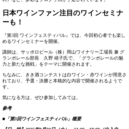
日本ワインファン注目のワインセミナ
ーも！
『第3回 ワインフェスティバル』では、今回初心者でも楽し
めるワインセミナーを開催。
講師は、サッポロビール（株）岡山ワイナリー工場長 兼 グ
ランポレール部長 久野 靖子氏で、「グランポレールの魅
力と新たな挑戦」をテーマに開催されます。
ちなみに、きき酒コンテストは白ワイン・赤ワインが用意さ
れており、予選・決勝と本格的な内容で開催されるようで
す。
気になる方は、ぜひ参加してみては。
参考
■「第3回ワインフェスティバル」概要