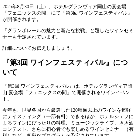
2025年8月30日（土）、ホテルグランヴィア岡山の宴会場
「フェニックスの間」にて『第3回 ワインフェスティバル』
が開催されます。
「グランポレールの魅力と新たな挑戦」と題したワインセミ
ナーも予定されています。
詳細についてお伝えしましょう。
『第3回 ワインフェスティバル』につ
いて
『第3回 ワインフェスティバル』は、ホテルグランヴィア岡
山 宴会場「フェニックスの間」で開催されるワインイベン
ト。
今年も、世界各国から厳選した120種類以上のワインを気軽
にテイスティング（一部有料）できるほか、ホテルシェフに
よるワインにぴったりの料理、ミュージックライブ、きき酒
コンテスト、さらに初心者でも楽しめるワインセミナー（有
料）など、多彩なプログラムが予定されています。