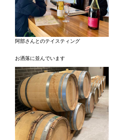
阿部さんとのテイスティング
お洒落に並んでいます