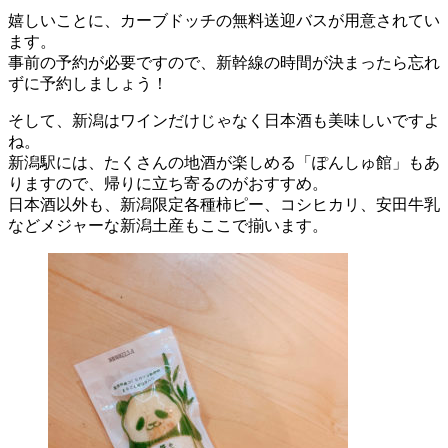
嬉しいことに、カーブドッチの無料送迎バスが用意されてい
ます。
事前の予約が必要ですので、新幹線の時間が決まったら忘れ
ずに予約しましょう！
そして、新潟はワインだけじゃなく日本酒も美味しいですよ
ね。
新潟駅には、たくさんの地酒が楽しめる「ぽんしゅ館」もあ
りますので、帰りに立ち寄るのがおすすめ。
日本酒以外も、新潟限定各種柿ピー、コシヒカリ、安田牛乳
などメジャーな新潟土産もここで揃います。