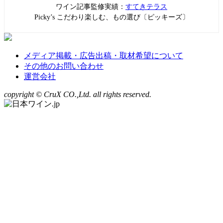
ワイン記事監修実績：
すてきテラス
Picky’s こだわり楽しむ、もの選び〔ピッキーズ〕
メディア掲載・広告出稿・取材希望について
その他のお問い合わせ
運営会社
copyright © CruX CO.,Ltd. all rights reserved.