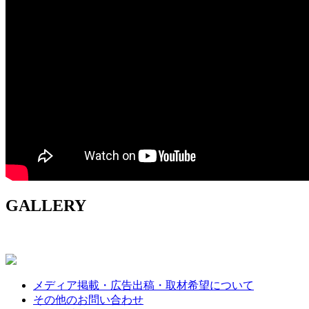
GALLERY
メディア掲載・広告出稿・取材希望について
その他のお問い合わせ