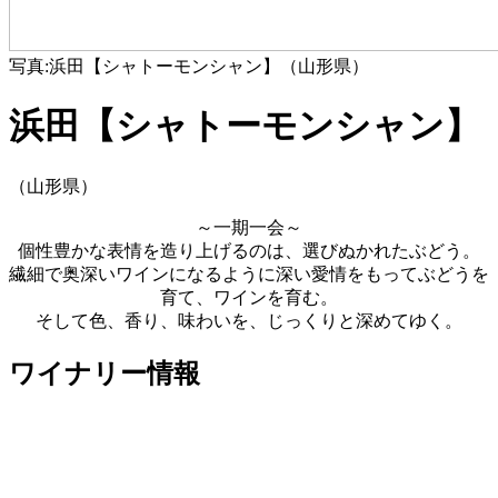
写真:浜田【シャトーモンシャン】（山形県）
浜田【シャトーモンシャン】
（山形県）
～一期一会～
個性豊かな表情を造り上げるのは、選びぬかれたぶどう。
繊細で奥深いワインになるように深い愛情をもってぶどうを
育て、ワインを育む。
そして色、香り、味わいを、じっくりと深めてゆく。
ワイナリー情報