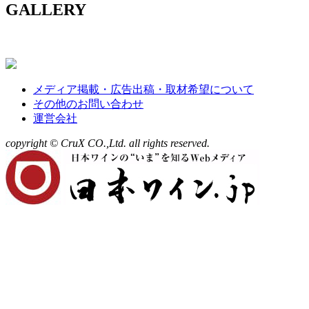
GALLERY
メディア掲載・広告出稿・取材希望について
その他のお問い合わせ
運営会社
copyright © CruX CO.,Ltd. all rights reserved.