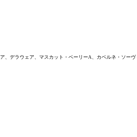
ア、デラウェア、マスカット・ベーリーA、カベルネ・ソーヴ