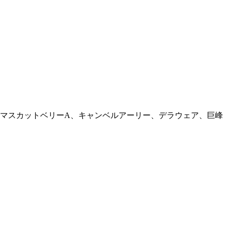
マスカットベリーA、キャンベルアーリー、デラウェア、巨峰