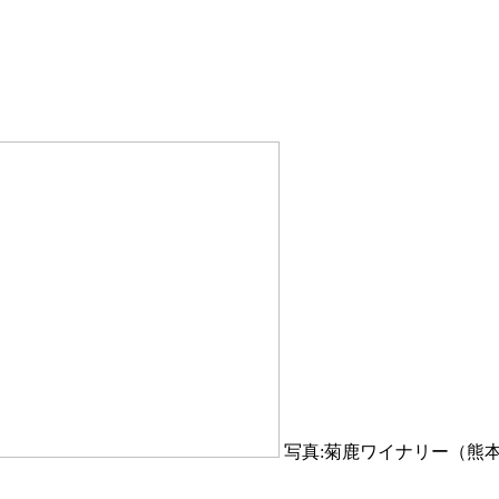
写真:菊鹿ワイナリー（熊