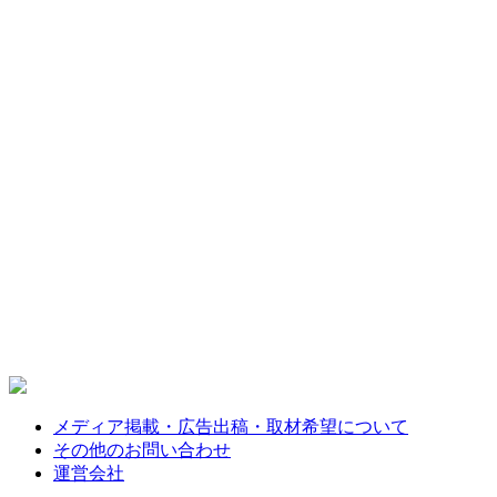
メディア掲載・広告出稿・取材希望について
その他のお問い合わせ
運営会社