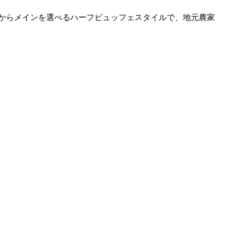
からメインを選べるハーフビュッフェスタイルで、地元農家