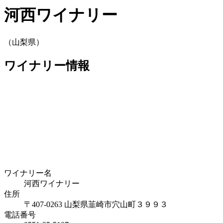
河西ワイナリー
（山梨県）
ワイナリー情報
ワイナリー名
河西ワイナリー
住所
〒407-0263 山梨県韮崎市穴山町３９９３
電話番号