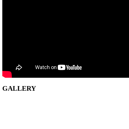
GALLERY