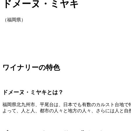
ドメーヌ・ミヤキ
（福岡県）
ワイナリーの特色
ドメーヌ・ミヤキとは？
福岡県北九州市、平尾台は、日本でも有数のカルスト台地で
よって、人と人、都市の人々と地方の人々、さらには人と自