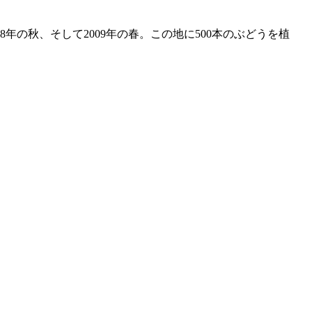
の秋、そして2009年の春。この地に500本のぶどうを植