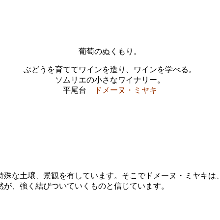
葡萄のぬくもり。
ぶどうを育ててワインを造り、ワインを学べる。
ソムリエの小さなワイナリー。
平尾台
ドメーヌ・ミヤキ
特殊な土壌、景観を有しています。そこでドメーヌ・ミヤキは
然が、強く結びついていくものと信じています。