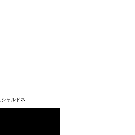
,シャルドネ