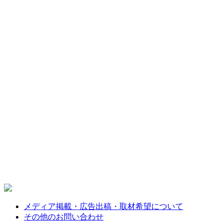
メディア掲載・広告出稿・取材希望について
その他のお問い合わせ