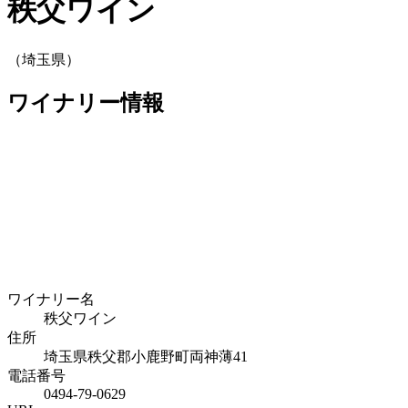
秩父ワイン
（埼玉県）
ワイナリー情報
ワイナリー名
秩父ワイン
住所
埼玉県秩父郡小鹿野町両神薄41
電話番号
0494-79-0629