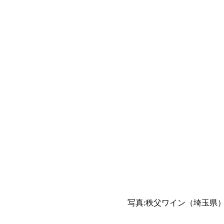
写真:秩父ワイン（埼玉県