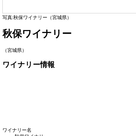
写真:秋保ワイナリー（宮城県）
秋保ワイナリー
（宮城県）
ワイナリー情報
ワイナリー名