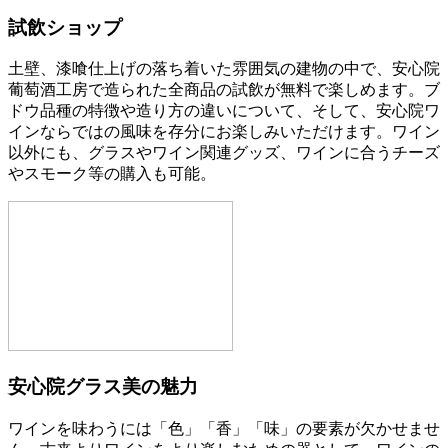
試飲ショップ
土壁、漆喰仕上げの落ち着いた雰囲気の建物の中で、安心院
葡萄酒工房で造られた全商品の試飲が無料で楽しめます。ブ
ドウ品種の特徴や造り方の違いについて、そして、安心院ワ
インならではの風味を存分にお楽しみいただけます。ワイン
以外にも、グラスやワイン関連グッズ、ワインに合うチーズ
やスモーク等の購入も可能。
安心院グラス美の魅力
ワインを味わうには「色」「香」「味」の要素が欠かせませ