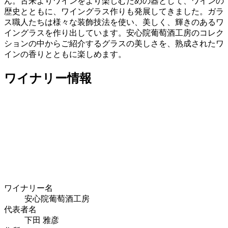
ん。古来よりワインをより楽しむための器として、ワインの
歴史とともに、ワイングラス作りも発展してきました。ガラ
ス職人たちは様々な装飾技法を使い、美しく、輝きのあるワ
イングラスを作り出しています。安心院葡萄酒工房のコレク
ションの中からご紹介するグラスの美しさを、熟成されたワ
インの香りとともに楽しめます。
ワイナリー情報
ワイナリー名
安心院葡萄酒工房
代表者名
下田 雅彦