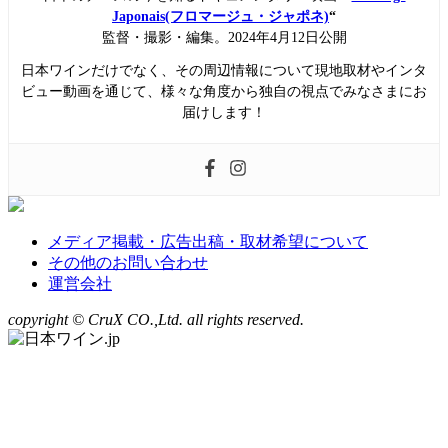
Japonais(フロマージュ・ジャポネ)
“
監督・撮影・編集。2024年4月12日公開
日本ワインだけでなく、その周辺情報について現地取材やインタ
ビュー動画を通じて、様々な角度から独自の視点でみなさまにお
届けします！
メディア掲載・広告出稿・取材希望について
その他のお問い合わせ
運営会社
copyright © CruX CO.,Ltd. all rights reserved.