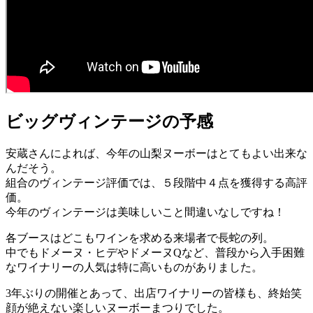
ビッグヴィンテージの予感
安蔵さんによれば、今年の山梨ヌーボーはとてもよい出来な
んだそう。
組合のヴィンテージ評価では、５段階中４点を獲得する高評
価。
今年のヴィンテージは美味しいこと間違いなしですね！
各ブースはどこもワインを求める来場者で長蛇の列。
中でもドメーヌ・ヒデやドメーヌQなど、普段から入手困難
なワイナリーの人気は特に高いものがありました。
3年ぶりの開催とあって、出店ワイナリーの皆様も、終始笑
顔が絶えない楽しいヌーボーまつりでした。