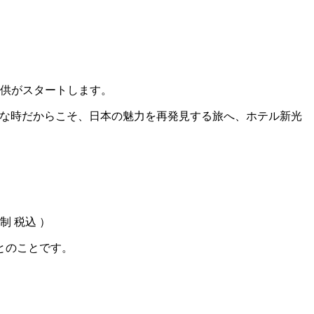
提供がスタートします。
んな時だからこそ、日本の魅力を再発見する旅へ、ホテル新光
制 税込 ）
とのことです。