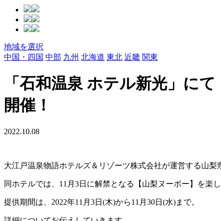
地域を選択
中国・四国
中部
九州
北海道
東北
近畿
関東
「石和温泉 ホテル新光」にて
開催！
2022.10.08
大江戸温泉物語ホテルズ＆リゾーツ株式会社が運営する山梨
同ホテルでは、11月3日に解禁となる【山梨ヌーボー】を楽
提供期間は、2022年11月3日(木)から11月30日(水)まで。
詳細についてお伝えしていきます。