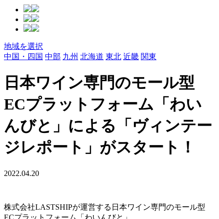
地域を選択
中国・四国
中部
九州
北海道
東北
近畿
関東
日本ワイン専門のモール型
ECプラットフォーム「わい
んびと」による「ヴィンテー
ジレポート」がスタート！
2022.04.20
株式会社LASTSHIPが運営する日本ワイン専門のモール型
ECプラットフォーム「わいんびと」。