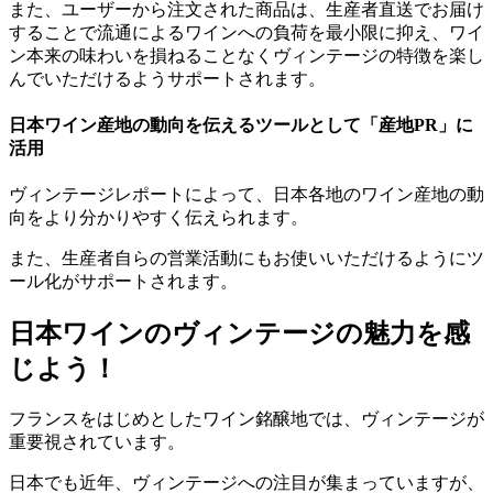
また、ユーザーから注文された商品は、生産者直送でお届け
することで流通によるワインへの負荷を最小限に抑え、ワイ
ン本来の味わいを損ねることなくヴィンテージの特徴を楽し
んでいただけるようサポートされます。
日本ワイン産地の動向を伝えるツールとして「産地PR」に
活用
ヴィンテージレポートによって、日本各地のワイン産地の動
向をより分かりやすく伝えられます。
また、生産者自らの営業活動にもお使いいただけるようにツ
ール化がサポートされます。
日本ワインのヴィンテージの魅力を感
じよう！
フランスをはじめとしたワイン銘醸地では、ヴィンテージが
重要視されています。
日本でも近年、ヴィンテージへの注目が集まっていますが、