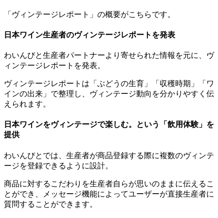
「ヴィンテージレポート」の概要がこちらです。
日本ワイン生産者のヴィンテージレポートを発表
わいんびと生産者パートナーより寄せられた情報を元に、ヴ
ィンテージレポートを発表。
ヴィンテージレポートは「ぶどうの生育」「収穫時期」「ワ
インの出来」で整理し、ヴィンテージ動向を分かりやすく伝
えられます。
日本ワインをヴィンテージで楽しむ。という「飲用体験」を
提供
わいんびとでは、生産者が商品登録する際に複数のヴィンテ
ージを登録できるように設計。
商品に対するこだわりを生産者自らが思いのままに伝えるこ
とができ、メッセージ機能によってユーザーが直接生産者に
質問することができます。