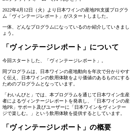
2022年4月12日（火）より日本ワインの産地PR支援プログラ
ム「ヴィンテージレポート」がスタートしました。
一体、どんなプログラムになっているのか紹介していきまし
ょう。
「ヴィンテージレポート」について
今回スタートした、「ヴィンテージレポート」。
同プログラムは、日本ワインの産地動向を年次で分かりやす
く伝え、日本ワインの飲用体験をより価値のあるものにする
ためのプログラムとなっています。
「わいんびと」では、本プログラムを通じて日本ワイン生産
者によるヴィンテージレポートを発表し、「日本ワインの産
地PR」サポート及びユーザーに「日本ワインをヴィンテー
ジで楽しむ。」という飲用体験を提供するとしています。
「ヴィンテージレポート」の概要