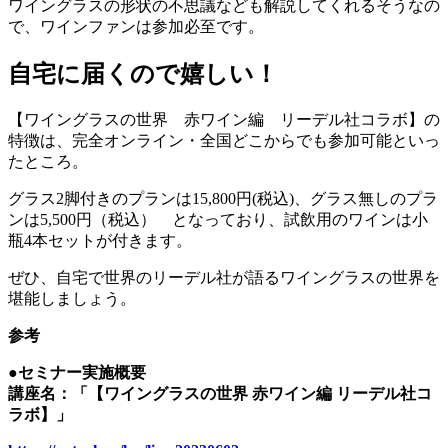
ワイングラスの形状の不思議なども解説してくれるそうなの
で、ワインファンは参加必至です。
自宅に届くので嬉しい！
【ワイングラスの世界 赤ワイン編 リーデル社コラボ】の
特徴は、完全オンライン・全国どこからでも参加可能といっ
たところ。
グラス2脚付きのプランは15,800円(税込)、グラス無しのプラ
ンは5,500円（税込） となっており、試飲用のワインは小
瓶4本セットが付きます。
ぜひ、自宅で世界のリーデル社が語るワイングラスの世界を
堪能しましょう。
参考
●セミナー実施概要
講座名：「【ワイングラスの世界 赤ワイン編 リーデル社コ
ラボ】」