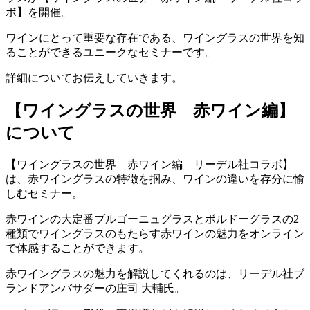
ボ】を開催。
ワインにとって重要な存在である、ワイングラスの世界を知
ることができるユニークなセミナーです。
詳細についてお伝えしていきます。
【ワイングラスの世界 赤ワイン編】
について
【ワイングラスの世界 赤ワイン編 リーデル社コラボ】
は、赤ワイングラスの特徴を掴み、ワインの違いを存分に愉
しむセミナー。
赤ワインの大定番ブルゴーニュグラスとボルドーグラスの2
種類でワイングラスのもたらす赤ワインの魅力をオンライン
で体感することができます。
赤ワイングラスの魅力を解説してくれるのは、リーデル社ブ
ランドアンバサダーの庄司 大輔氏。