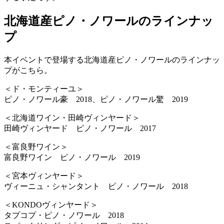
北海道産ピノ・ノワールのラインナッ
プ
本イベントで登場する北海道産ピノ・ノワールのラインナッ
プがこちら。
＜ド・モンティーユ＞
ピノ・ノワール豪 2018、ピノ・ノワール驚 2019
＜北海道ワイン・田崎ヴィンヤード＞
田崎ヴィンヤード ピノ・ノワール 2017
＜富良野ワイン＞
富良野ワイン ピノ・ノワール 2019
＜宮本ヴィンヤード＞
ヴィーニュ・シャンタント ピノ・ノワール 2018
＜KONDOヴィンヤード＞
タプコプ・ピノ・ノワール 2018