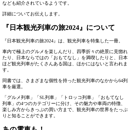
なども紹介されているようです。
詳細についてお伝えします。
『日本観光列車の旅2024』について
『日本観光列車の旅2024』は、観光列車を特集した一冊。
車内で極上のグルメを楽しんだり、四季折々の絶景に見惚れ
たり、日本ならではの「おもてなし」を満喫したりと、日本
ほど観光列車がたくさんある国は、ほかにはないと言われま
す。
同書では、さまざまな個性を持った観光列車のなかから64列
車を厳選。
「グルメ列車」「SL列車」「トロッコ列車」「おもてなし
列車」の4つのカテゴリーに分け、その魅力や車両の特徴、
楽しみ方からきっぷの買い方まで、観光列車の世界をたっぷ
りと知ることができます。
あの電車も！