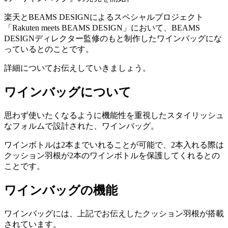
楽天とBEAMS DESIGNによるスペシャルプロジェクト
「Rakuten meets BEAMS DESIGN」において、BEAMS
DESIGNディレクター監修のもと制作したワインバッグにな
っているとのことです。
詳細についてお伝えしていきましょう。
ワインバッグについて
思わず使いたくなるように機能性を重視したスタイリッシュ
なフォルムで設計された、ワインバッグ。
ワインボトルは2本までいれることが可能で、2本入れる際は
クッション羽根が2本のワインボトルを保護してくれるとの
ことです。
ワインバッグの機能
ワインバッグには、上記でお伝えしたクッション羽根が搭載
されています。