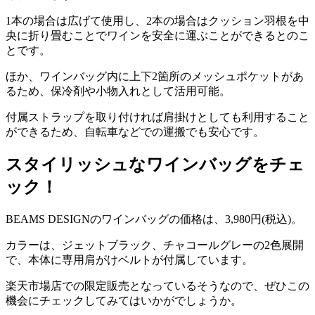
1本の場合は広げて使用し、2本の場合はクッション羽根を中
央に折り畳むことでワインを安全に運ぶことができるとのこ
とです。
ほか、ワインバッグ内に上下2箇所のメッシュポケットがあ
るため、保冷剤や小物入れとして活用可能。
付属ストラップを取り付ければ肩掛けとしても利用すること
ができるため、自転車などでの運搬でも安心です。
スタイリッシュなワインバッグをチェ
ック！
BEAMS DESIGNのワインバッグの価格は、3,980円(税込)。
カラーは、ジェットブラック、チャコールグレーの2色展開
で、本体に専用肩がけベルトが付属しています。
楽天市場店での限定販売となっているそうなので、ぜひこの
機会にチェックしてみてはいかがでしょうか。