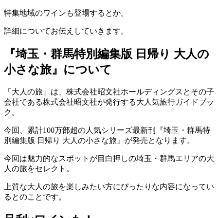
特集地域のワインも登場するとか。
詳細についてお伝えしていきます。
『埼玉・群馬特別編集版 日帰り 大人の
小さな旅』について
「大人の旅」は、株式会社昭文社ホールディングスとその子
会社である株式会社昭文社が発行する大人気旅行ガイドブッ
ク。
今回、累計100万部超の人気シリーズ最新刊『埼玉・群馬特
別編集版 日帰り 大人の小さな旅』が発売となります。
今回は魅力的なスポットが目白押しの埼玉・群馬エリアの大
人の旅をセレクト。
上質な大人の旅を楽しみたい方にぴったりな内容になってい
るとのことです。