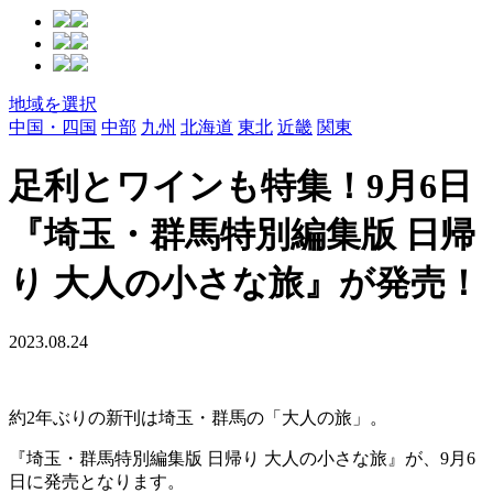
地域を選択
中国・四国
中部
九州
北海道
東北
近畿
関東
足利とワインも特集！9月6日
『埼玉・群馬特別編集版 日帰
り 大人の小さな旅』が発売！
2023.08.24
約2年ぶりの新刊は埼玉・群馬の「大人の旅」。
『埼玉・群馬特別編集版 日帰り 大人の小さな旅』が、9月6
日に発売となります。