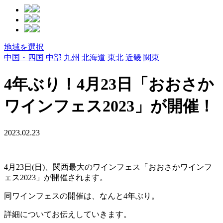
地域を選択
中国・四国
中部
九州
北海道
東北
近畿
関東
4年ぶり！4月23日「おおさか
ワインフェス2023」が開催！
2023.02.23
4月23日(日)、関西最大のワインフェス「おおさかワインフ
ェス2023」が開催されます。
同ワインフェスの開催は、なんと4年ぶり。
詳細についてお伝えしていきます。