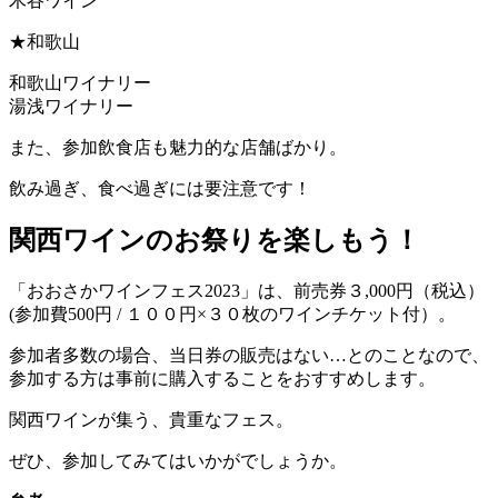
木谷ワイン
★和歌山
和歌山ワイナリー
湯浅ワイナリー
また、参加飲食店も魅力的な店舗ばかり。
飲み過ぎ、食べ過ぎには要注意です！
関西ワインのお祭りを楽しもう！
「おおさかワインフェス2023」は、前売券３,000円（税込）
(参加費500円 / １００円×３０枚のワインチケット付）。
参加者多数の場合、当日券の販売はない…とのことなので、
参加する方は事前に購入することをおすすめします。
関西ワインが集う、貴重なフェス。
ぜひ、参加してみてはいかがでしょうか。