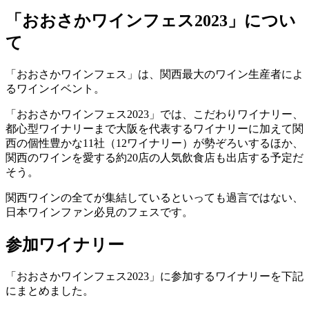
「おおさかワインフェス2023」につい
て
「おおさかワインフェス」は、関西最大のワイン生産者によ
るワインイベント。
「おおさかワインフェス2023」では、こだわりワイナリー、
都心型ワイナリーまで大阪を代表するワイナリーに加えて関
西の個性豊かな11社（12ワイナリー）が勢ぞろいするほか、
関西のワインを愛する約20店の人気飲食店も出店する予定だ
そう。
関西ワインの全てが集結しているといっても過言ではない、
日本ワインファン必見のフェスです。
参加ワイナリー
「おおさかワインフェス2023」に参加するワイナリーを下記
にまとめました。