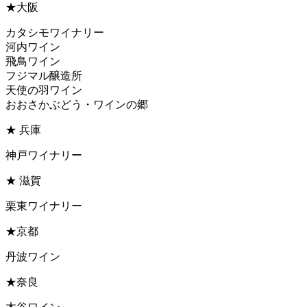
★大阪
カタシモワイナリー
河内ワイン
飛鳥ワイン
フジマル醸造所
天使の羽ワイン
おおさかぶどう・ワインの郷
★ 兵庫
神戸ワイナリー
★ 滋賀
栗東ワイナリー
★京都
丹波ワイン
★奈良