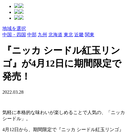
地域を選択
中国・四国
中部
九州
北海道
東北
近畿
関東
『ニッカ シードル紅玉リン
ゴ』が4月12日に期間限定で
発売！
2022.03.28
気軽に本格的な味わいが楽しめることで人気の、「ニッカ
シードル」。
4月12日から、期間限定で『ニッカ シードル紅玉リンゴ』