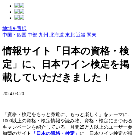
地域を選択
中国・四国
中部
九州
北海道
東北
近畿
関東
情報サイト「日本の資格・検
定」に、日本ワイン検定を掲
載していただきました！
2024.03.20
「資格・検定をもっと身近に、もっと楽しく」をテーマに、
1000以上の資格・検定情報や読み物、資格・検定にまつわる
キャンペーンを紹介している、月間25万人以上のユーザー参
加型のサイト
「日本の資格・検定」
に、日本ワイン検定が掲