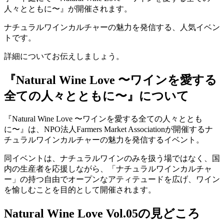
人々とともに〜』が開催されます。
ナチュラルワインカルチャーの魅力を発信する、人気イベン
トです。
詳細についてお伝えしましょう。
『Natural Wine Love 〜ワインを愛する
全ての人々とともに〜』について
『Natural Wine Love 〜ワインを愛する全ての人々ととも
に〜』は、NPO法人Farmers Market Associationが開催するナ
チュラルワインカルチャーの魅力を発信するイベント。
同イベントは、ナチュラルワインのみを扱う場ではなく、国
内の生産者を応援しながら、「ナチュラルワインカルチャ
ー」の持つ自由でオープンなアティテュードを広げ、ワイン
を愉しむことを目的として開催されます。
Natural Wine Love Vol.05の見どころ