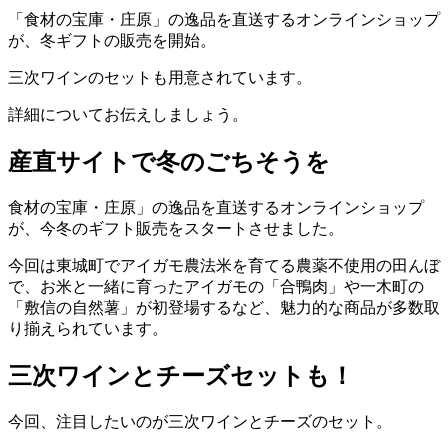
「食材の宝庫・庄原」の逸品を直送するオンラインショップ
が、冬ギフトの販売を開始。
三次ワインのセットも用意されています。
詳細についてお伝えしましょう。
産直サイトで冬のごちそうを
食材の宝庫・庄原」の逸品を直送するオンラインショップ
が、今冬のギフト販売をスタートさせました。
今回は東城町でアイガモ農法米を育てる農薬不使用の田んぼ
で、お米と一緒に育ったアイガモの「合鴨肉」や一木町の
「敷信の自然薯」が初登場するなど、魅力的な商品が多数取
り揃えられています。
三次ワインとチーズセットも！
今回、注目したいのが三次ワインとチーズのセット。