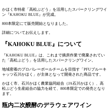
かほく市特産「高松ぶどう」を活用したスパークリングワイ
ン『KAHOKU BLUE』が完成。
800本限定にて販売開始となりました。
詳細についてお伝えします。
『KAHOKU BLUE』について
『KAHOKU BLUE』は、これまで摘房作業で廃棄されてい
た「高松ぶどう」を活用したスパークリングワイン。
地域密着のプロバレーボールチームを目指す「PFUブルーキ
ャッツ石川かほく」が主体となって開発された商品です。
かほく市、石川かほく農業協同組合（JA石川かほく）、高
松ぶどう生産組合の協力を経て、800本限定での発売となり
ます。
瓶内二次醗酵のデラウェアワイン