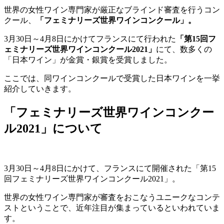
世界の女性ワイン専門家が厳正なブラインド審査を行うコン
クール、
「フェミナリーズ世界ワインコンクール」。
3月30日～4月8日にかけてフランスにて行われた
「第15回フ
ェミナリーズ世界ワインコンクール2021」
にて、数多くの
「日本ワイン」が金賞・銀賞を受賞しました。
ここでは、同ワインコンクールで受賞した日本ワインを一挙
紹介していきます。
「フェミナリーズ世界ワインコンクー
ル2021」について
3月30日～4月8日にかけて、フランスにて開催された「第15
回フェミナリーズ世界ワインコンクール2021」。
世界の女性ワイン専門家が審査をおこなうユニークなコンテ
ストということで、近年注目が集まっているといわれていま
す。