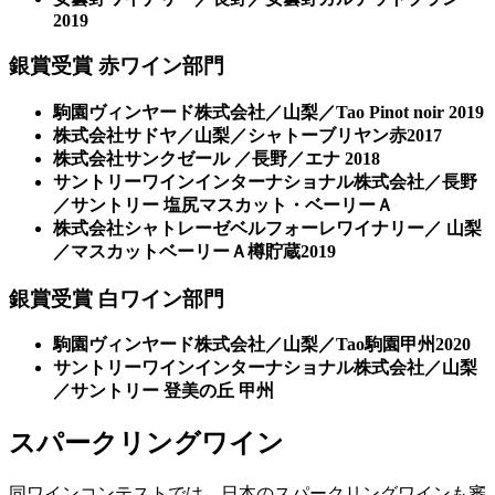
2019
銀賞受賞 赤ワイン部門
駒園ヴィンヤード株式会社／山梨／Tao Pinot noir 2019
株式会社サドヤ／山梨／シャトーブリヤン赤2017
株式会社サンクゼール ／長野／エナ 2018
サントリーワインインターナショナル株式会社／長野
／サントリー 塩尻マスカット・ベーリーＡ
株式会社シャトレーゼベルフォーレワイナリー／ 山梨
／マスカットベーリーＡ樽貯蔵2019
銀賞受賞 白ワイン部門
駒園ヴィンヤード株式会社／山梨／Tao駒園甲州2020
サントリーワインインターナショナル株式会社／山梨
／サントリー 登美の丘 甲州
スパークリングワイン
同ワインコンテストでは、日本のスパークリングワインも審