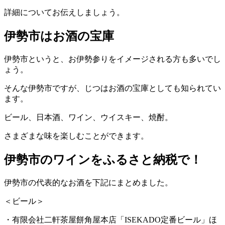
詳細についてお伝えしましょう。
伊勢市はお酒の宝庫
伊勢市というと、お伊勢参りをイメージされる方も多いでし
ょう。
そんな伊勢市ですが、じつはお酒の宝庫としても知られてい
ます。
ビール、日本酒、ワイン、ウイスキー、焼酎。
さまざまな味を楽しむことができます。
伊勢市のワインをふるさと納税で！
伊勢市の代表的なお酒を下記にまとめました。
＜ビール＞
・有限会社二軒茶屋餅角屋本店「ISEKADO定番ビール」ほ