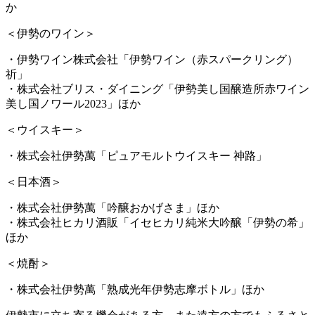
か
＜伊勢のワイン＞
・伊勢ワイン株式会社「伊勢ワイン（赤スパークリング）
祈」
・株式会社ブリス・ダイニング「伊勢美し国醸造所赤ワイン
美し国ノワール2023」ほか
＜ウイスキー＞
・株式会社伊勢萬「ピュアモルトウイスキー 神路」
＜日本酒＞
・株式会社伊勢萬「吟醸おかげさま」ほか
・株式会社ヒカリ酒販「イセヒカリ純米大吟醸「伊勢の希」
ほか
＜焼酎＞
・株式会社伊勢萬「熟成光年伊勢志摩ボトル」ほか