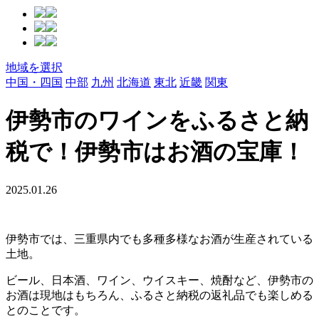
地域を選択
中国・四国
中部
九州
北海道
東北
近畿
関東
伊勢市のワインをふるさと納
税で！伊勢市はお酒の宝庫！
2025.01.26
伊勢市では、三重県内でも多種多様なお酒が生産されている
土地。
ビール、日本酒、ワイン、ウイスキー、焼酎など、伊勢市の
お酒は現地はもちろん、ふるさと納税の返礼品でも楽しめる
とのことです。