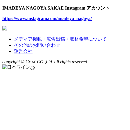
IMADEYA NAGOYA SAKAE Instagram アカウント
https://www.instagram.com/imadeya_nagoya/
メディア掲載・広告出稿・取材希望について
その他のお問い合わせ
運営会社
copyright © CruX CO.,Ltd. all rights reserved.