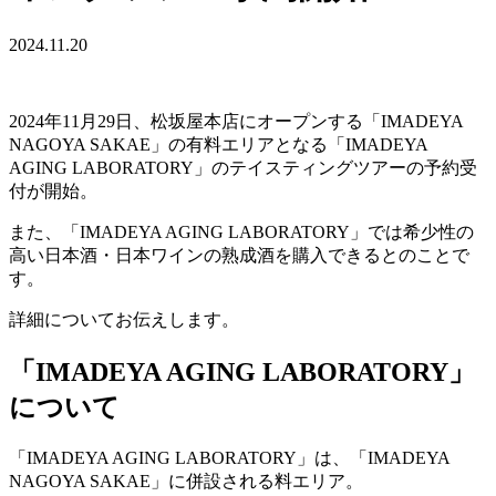
2024.11.20
2024年11月29日、松坂屋本店にオープンする「IMADEYA
NAGOYA SAKAE」の有料エリアとなる「IMADEYA
AGING LABORATORY」のテイスティングツアーの予約受
付が開始。
また、「IMADEYA AGING LABORATORY」では希少性の
高い日本酒・日本ワインの熟成酒を購入できるとのことで
す。
詳細についてお伝えします。
「IMADEYA AGING LABORATORY」
について
「IMADEYA AGING LABORATORY」は、「IMADEYA
NAGOYA SAKAE」に併設される料エリア。