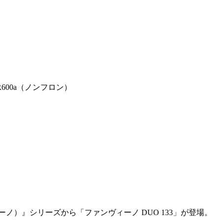
00a（ノンフロン）
ィーノ）』シリーズから「ファンヴィーノ DUO 133」が登場。