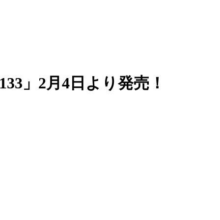
133」2月4日より発売！