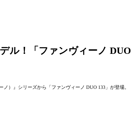
モデル！「ファンヴィーノ DUO 
ィーノ）』シリーズから「ファンヴィーノ DUO 133」が登場。