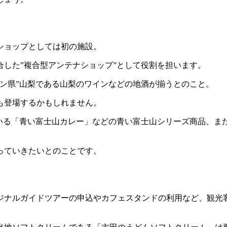
ショップとしては初の施設。
した”複合型アンテナショップ”として役割を担います。
ン県”山梨である山梨のワインなどの地酒が揃うとのこと。
も登場するかもしれません。
ている「青い富士山カレー」などの青い富士山シリーズ商品、ま
っていきたいとのことです。
ジナルガイドツアーの申込やカフェスタンドの利用など、観光