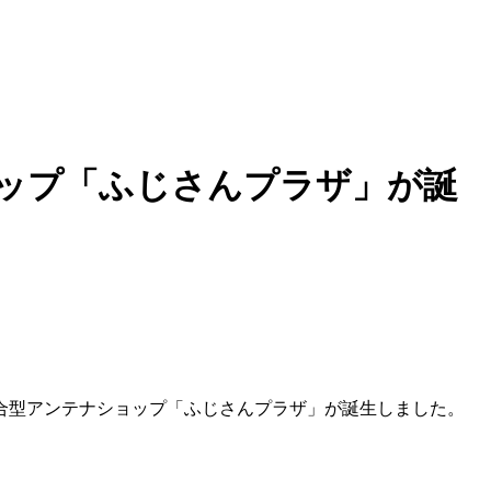
ップ「ふじさんプラザ」が誕
合型アンテナショップ「ふじさんプラザ」が誕生しました。