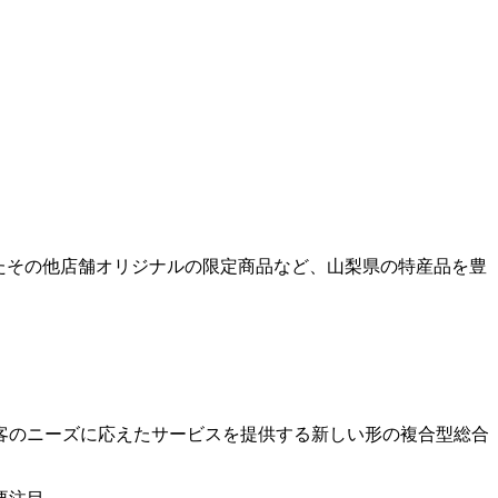
たその他店舗オリジナルの限定商品など、山梨県の特産品を豊
客のニーズに応えたサービスを提供する新しい形の複合型総合