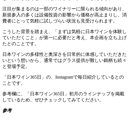
注目が集まるのは一部のワイナリーに限られる傾向があり、
新規参入の多くは設備投資の影響から価格が高止まりし、消
費者にとって気軽に試しづらい状況も見受けられます。
こうした背景を踏まえ、「まずは気軽に日本ワインを体験し
ていただくこと」が第一に必要だと考え、本企画を立ち上げ
たとのことです。
日本ワインの多様性と奥深さを日常的に体感していただきた
いという想いから、通常ではグラス提供が難しい銘柄も続々
と登場予定。
「日本ワイン365日」の、Instagramで毎日紹介しているとの
ことです。
参考欄に、「日本ワイン365日」初月のラインナップを掲載
しているため、ぜひチェックしてみてください。
参考