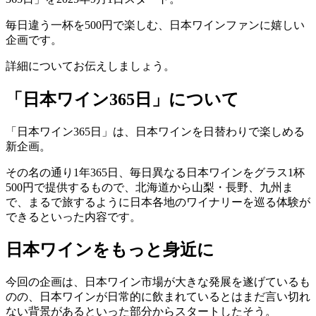
毎日違う一杯を500円で楽しむ、日本ワインファンに嬉しい
企画です。
詳細についてお伝えしましょう。
「日本ワイン365日」について
「日本ワイン365日」は、日本ワインを日替わりで楽しめる
新企画。
その名の通り1年365日、毎日異なる日本ワインをグラス1杯
500円で提供するもので、北海道から山梨・長野、九州ま
で、まるで旅するように日本各地のワイナリーを巡る体験が
できるといった内容です。
日本ワインをもっと身近に
今回の企画は、日本ワイン市場が大きな発展を遂げているも
のの、日本ワインが日常的に飲まれているとはまだ言い切れ
ない背景があるといった部分からスタートしたそう。