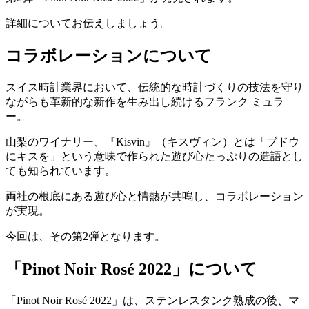
詳細についてお伝えしましょう。
コラボレーションについて
スイス時計業界において、伝統的な時計づくりの技法を守り
ながらも革新的な新作を生み出し続けるフランク ミュラ
ー。
山梨のワイナリー、『Kisvin』（キスヴィン）とは「ブドウ
にキスを」という意味で作られた遊び心たっぷりの造語とし
ても知られています。
両社の根底にある遊び心と情熱が共鳴し、コラボレーション
が実現。
今回は、その第2弾となります。
「Pinot Noir Rosé 2022」について
「Pinot Noir Rosé 2022」は、ステンレスタンク熟成の後、マ