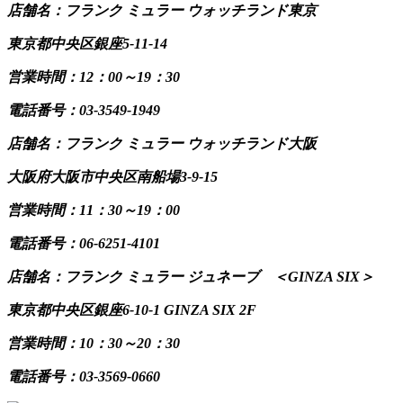
店舗名：フランク ミュラー ウォッチランド東京
東京都中央区銀座5-11-14
営業時間：12：00～19：30
電話番号：03-3549-1949
店舗名：フランク ミュラー ウォッチランド大阪
大阪府大阪市中央区南船場3-9-15
営業時間：11：30～19：00
電話番号：06-6251-4101
店舗名：フランク ミュラー ジュネーブ ＜GINZA SIX＞
東京都中央区銀座6-10-1 GINZA SIX 2F
営業時間：10：30～20：30
電話番号：03-3569-0660