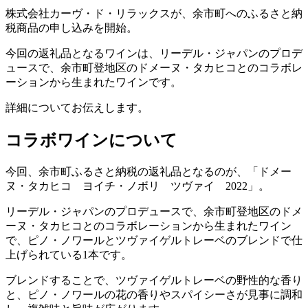
株式会社カーヴ・ド・リラックスが、余市町へのふるさと納
税商品の申し込みを開始。
今回の返礼品となるワインは、リーデル・ジャパンのプロデ
ュースで、余市町登地区のドメーヌ・タカヒコとのコラボレ
ーションから生まれたワインです。
詳細についてお伝えします。
コラボワインについて
今回、余市町ふるさと納税の返礼品となるのが、「ドメー
ヌ・タカヒコ ヨイチ・ノボリ ツヴァイ 2022」。
リーデル・ジャパンのプロデュースで、余市町登地区のドメ
ーヌ・タカヒコとのコラボレーションから生まれたワイン
で、ピノ・ノワールとツヴァイゲルトレーベのブレンドで仕
上げられている1本です。
ブレンドすることで、ツヴァイゲルトレーベの野性的な香り
と、ピノ・ノワールの花の香りやスパイシーさが見事に調和