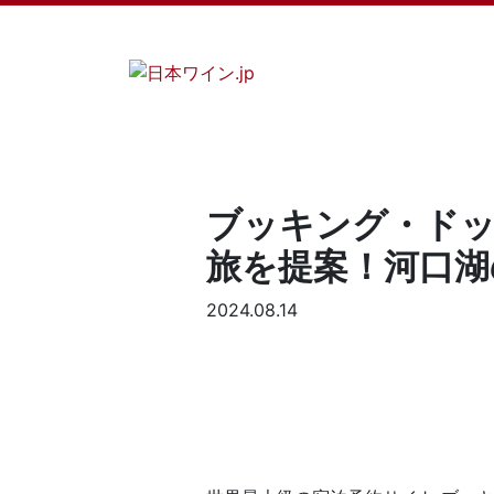
ブッキング・ドッ
旅を提案！河口湖
2024.08.14