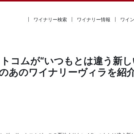
ワイナリー検索
ワイナリー情報
ワイ
トコムが“いつもとは違う新し
のあのワイナリーヴィラを紹