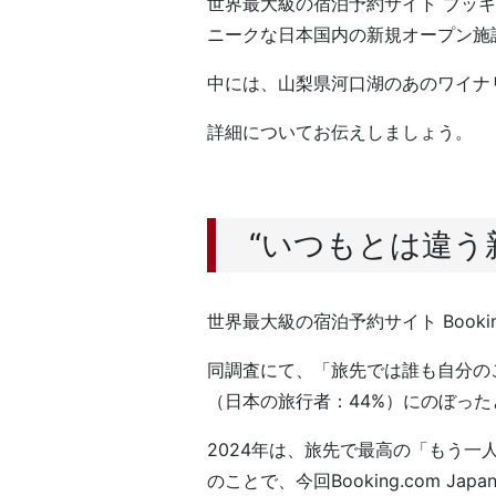
世界最大級の宿泊予約サイト ブッ
ニークな日本国内の新規オープン施
中には、山梨県河口湖のあのワイナ
詳細についてお伝えしましょう。
“いつもとは違う
世界最大級の宿泊予約サイト Booki
同調査にて、「旅先では誰も自分の
（日本の旅行者：44%）にのぼっ
2024年は、旅先で最高の「もう
のことで、今回Booking.com 