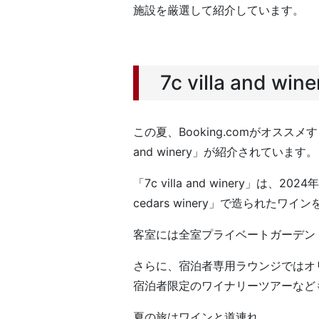
施設を厳選して紹介しています。
7c villa an
この夏、Booking.comがオス
and winery」が紹介されています。
「7c villa and winery」
cedars winery」で造られ
客室には全室プライベートガーデン
さらに、宿泊者専用ラウンジではオ
宿泊者限定のワイナリーツアーなど
夏の旅はワインと道連れ。