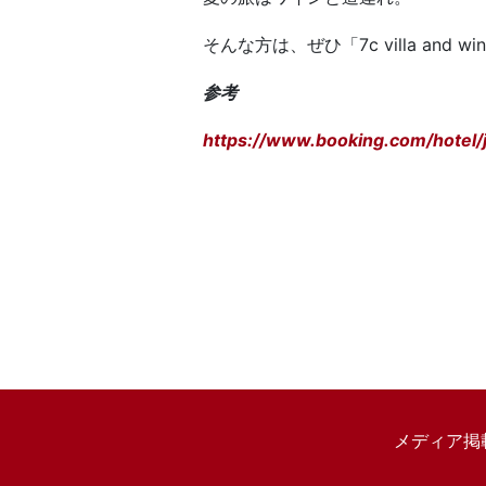
そんな方は、ぜひ「7c villa an
参考
https://www.booking.com/hotel/jp
メディア掲