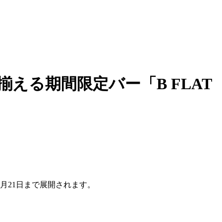
える期間限定バー「B FLAT
月21日まで展開されます。