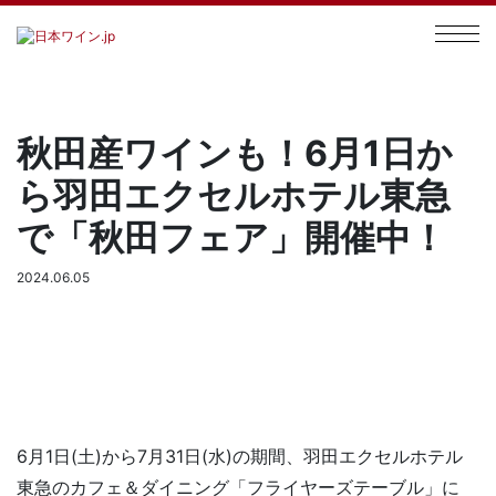
秋田産ワインも！6月1日か
ら羽田エクセルホテル東急
で「秋田フェア」開催中！
2024.06.05
6月1日(土)から7月31日(水)の期間、羽田エクセルホテル
東急のカフェ＆ダイニング「フライヤーズテーブル」に