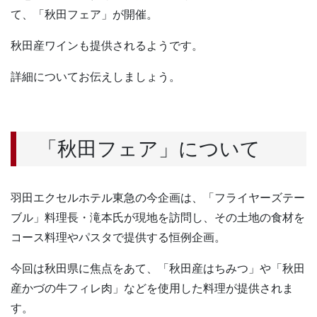
て、「秋田フェア」が開催。
秋田産ワインも提供されるようです。
詳細についてお伝えしましょう。
「秋田フェア」について
羽田エクセルホテル東急の今企画は、「フライヤーズテー
ブル」料理長・滝本氏が現地を訪問し、その土地の食材を
コース料理やパスタで提供する恒例企画。
今回は秋田県に焦点をあて、「秋田産はちみつ」や「秋田
産かづの牛フィレ肉」などを使用した料理が提供されま
す。