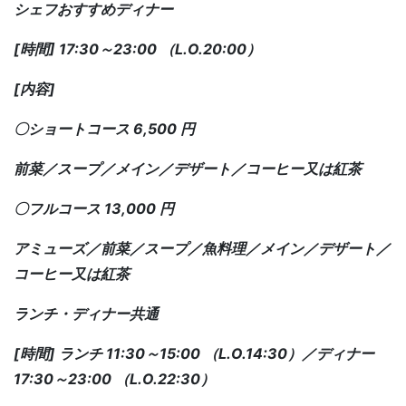
シェフおすすめディナー
[時間] 17:30～23:00 （L.O.20:00）
[内容]
〇ショートコース 6,500 円
前菜／スープ／メイン／デザート／コーヒー又は紅茶
〇フルコース 13,000 円
アミューズ／前菜／スープ／魚料理／メイン／デザート／
コーヒー又は紅茶
ランチ・ディナー共通
[時間] ランチ 11:30～15:00 （L.O.14:30）／ディナー
17:30～23:00 （L.O.22:30）