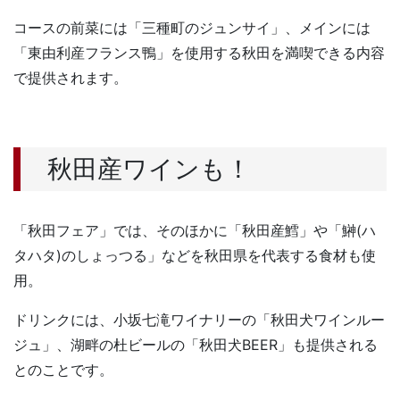
コースの前菜には「三種町のジュンサイ」、メインには
「東由利産フランス鴨」を使用する秋田を満喫できる内容
で提供されます。
秋田産ワインも！
「秋田フェア」では、そのほかに「秋田産鱈」や「鰰(ハ
タハタ)のしょっつる」などを秋田県を代表する食材も使
用。
ドリンクには、小坂七滝ワイナリーの「秋田犬ワインルー
ジュ」、湖畔の杜ビールの「秋田犬BEER」も提供される
とのことです。